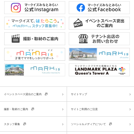
イベントスペース貸出のご案内
サイトマップ
撮影・取材のご案内
サイトご利用のご注意
スタッフ募集
ソーシャルメディアについて