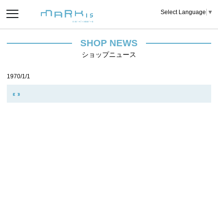
Select Language
▼
SHOP NEWS
ショップニュース
1970/1/1