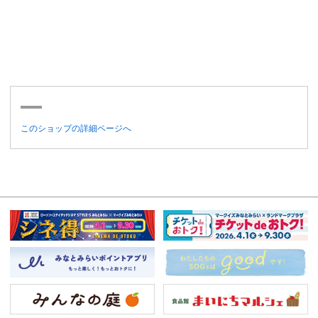
このショップの詳細ページへ