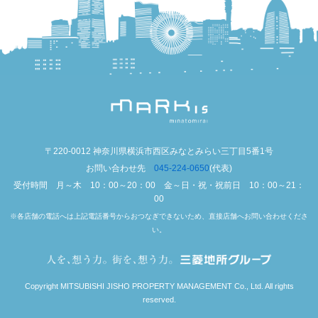
〒220-0012 神奈川県横浜市西区みなとみらい三丁目5番1号
お問い合わせ先
045-224-0650
(代表)
受付時間 月～木 10：00～20：00 金～日・祝・祝前日 10：00～21：
00
※各店舗の電話へは上記電話番号からおつなぎできないため、直接店舗へお問い合わせくださ
い。
Copyright MITSUBISHI JISHO PROPERTY MANAGEMENT Co., Ltd. All rights
reserved.