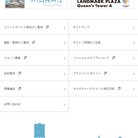
イベントスペース貸出のご案内
サイトマップ
撮影・取材のご案内
サイトご利用のご注意
スタッフ募集
ソーシャルメディアについて
会社案内
プライバシーポリシー
関連施設
カスタマーハラスメント対応方針
お問い合わせ