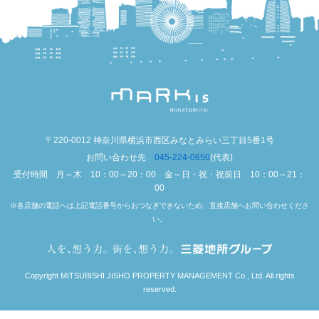
〒220-0012 神奈川県横浜市西区みなとみらい三丁目5番1号
お問い合わせ先
045-224-0650
(代表)
受付時間 月～木 10：00～20：00 金～日・祝・祝前日 10：00～21：
00
※各店舗の電話へは上記電話番号からおつなぎできないため、直接店舗へお問い合わせくださ
い。
Copyright MITSUBISHI JISHO PROPERTY MANAGEMENT Co., Ltd. All rights
reserved.