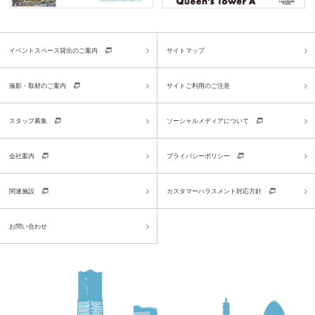
イベントスペース貸出のご案内
サイトマップ
撮影・取材のご案内
サイトご利用のご注意
スタッフ募集
ソーシャルメディアについて
会社案内
プライバシーポリシー
関連施設
カスタマーハラスメント対応方針
お問い合わせ