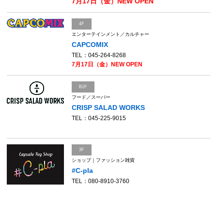
7月17日（金）NEW OPEN
4F
エンターテインメント／カルチャー
CAPCOMIX
TEL：045-264-8268
7月17日（金）NEW OPEN
B1F
フード／スーパー
CRISP SALAD WORKS
TEL：045-225-9015
3F
ショップ｜ファッション雑貨
#C-pla
TEL：080-8910-3760