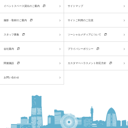
イベントスペース貸出のご案内
サイトマップ
撮影・取材のご案内
サイトご利用のご注意
スタッフ募集
ソーシャルメディアについて
会社案内
プライバシーポリシー
関連施設
カスタマーハラスメント対応方針
お問い合わせ