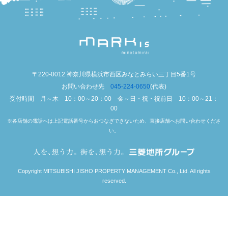
〒220-0012 神奈川県横浜市西区みなとみらい三丁目5番1号
お問い合わせ先
045-224-0650
(代表)
受付時間 月～木 10：00～20：00 金～日・祝・祝前日 10：00～21：
00
※各店舗の電話へは上記電話番号からおつなぎできないため、直接店舗へお問い合わせくださ
い。
Copyright MITSUBISHI JISHO PROPERTY MANAGEMENT Co., Ltd. All rights
reserved.