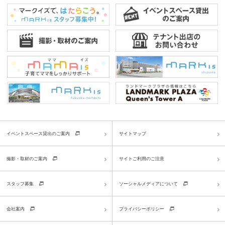
イベントスペース貸出のご案内
サイトマップ
撮影・取材のご案内
サイトご利用のご注意
スタッフ募集
ソーシャルメディアについて
会社案内
プライバシーポリシー