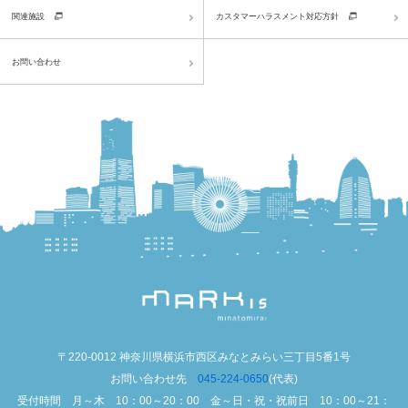
関連施設
カスタマーハラスメント対応方針
お問い合わせ
〒220-0012 神奈川県横浜市西区みなとみらい三丁目5番1号
お問い合わせ先
045-224-0650
(代表)
受付時間 月～木 10：00～20：00 金～日・祝・祝前日 10：00～21：