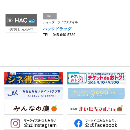
B2F
ショップ｜ライフスタイル
ハックドラッグ
TEL：045-640-5789