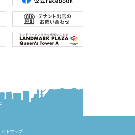
サイトマップ