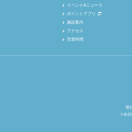
イベント&ニュース
ポイントアプリ
施設案内
アクセス
営業時間
受
※各店