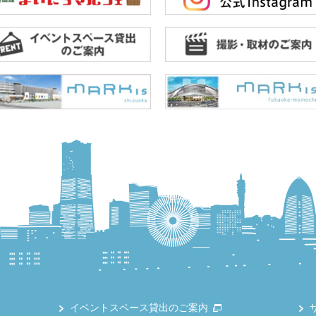
イベントスペース貸出のご案内