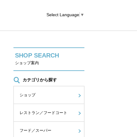
Select Language
▼
SHOP SEARCH
ショップ案内
カテゴリから探す
ショップ
レストラン／フードコート
フード／スーパー