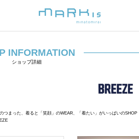
P INFORMATION
ショップ詳細
と遊び心のつまった、着ると「笑顔」のWEAR、「着たい」がいっぱいのSHOP
EZE