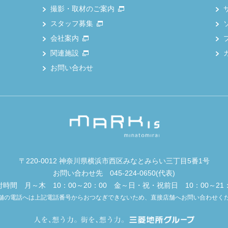
撮影・取材のご案内
スタッフ募集
会社案内
関連施設
お問い合わせ
〒220-0012 神奈川県横浜市西区みなとみらい三丁目5番1号
お問い合わせ先
045-224-0650
(代表)
付時間 月～木 10：00～20：00 金～日・祝・祝前日 10：00～21：
舗の電話へは上記電話番号からおつなぎできないため、直接店舗へお問い合わせく