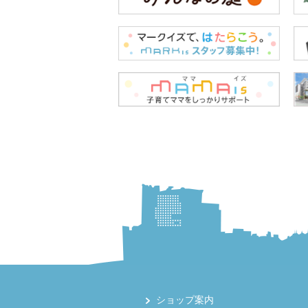
ショップ案内