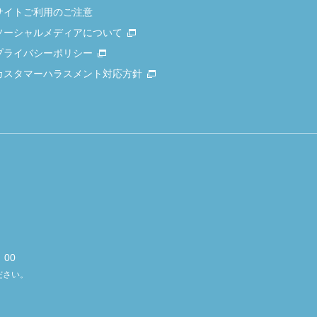
サイトご利用のご注意
ソーシャルメディアについて
プライバシーポリシー
カスタマーハラスメント対応方針
00
ださい。