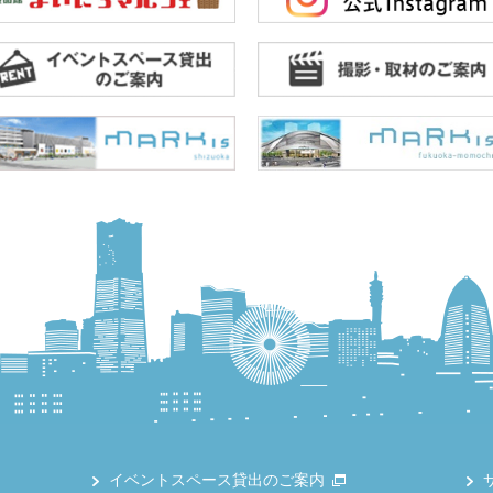
イベントスペース貸出のご案内