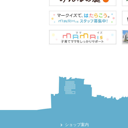
ショップ案内