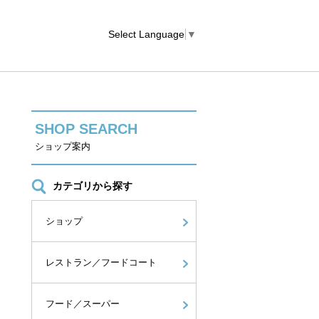
Select Language
▼
SHOP SEARCH
ショップ案内
カテゴリから探す
ショップ
レストラン／フードコート
フード／スーパー