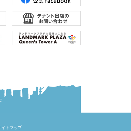
サイトマップ