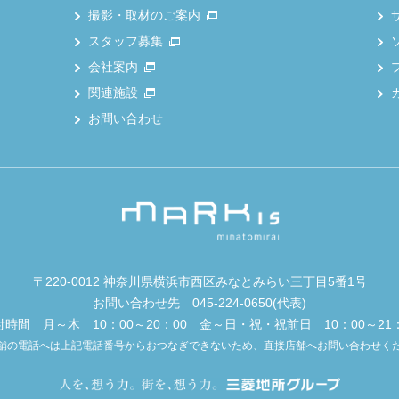
撮影・取材のご案内
スタッフ募集
会社案内
関連施設
お問い合わせ
〒220-0012 神奈川県横浜市西区みなとみらい三丁目5番1号
お問い合わせ先
045-224-0650
(代表)
付時間 月～木 10：00～20：00 金～日・祝・祝前日 10：00～21：
舗の電話へは上記電話番号からおつなぎできないため、直接店舗へお問い合わせく