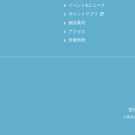
イベント&ニュース
ポイントアプリ
施設案内
アクセス
営業時間
受
※各店