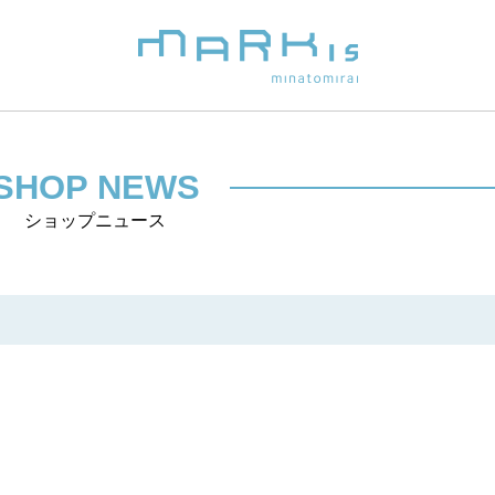
SHOP NEWS
ショップニュース