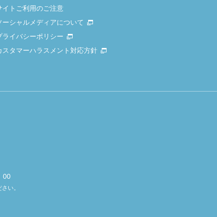
サイトご利用のご注意
ソーシャルメディアについて
プライバシーポリシー
カスタマーハラスメント対応方針
00
ださい。