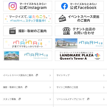
イベントスペース貸出のご案内
サイトマップ
撮影・取材のご案内
サイトご利用のご注意
スタッフ募集
ソーシャルメディアについて