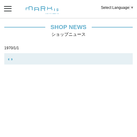
Select Language
▼
SHOP NEWS
ショップニュース
1970/1/1