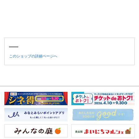
このショップの詳細ページへ