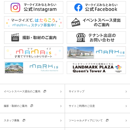
イベントスペース貸出のご案内
サイトマップ
撮影・取材のご案内
サイトご利用のご注意
スタッフ募集
ソーシャルメディアについて