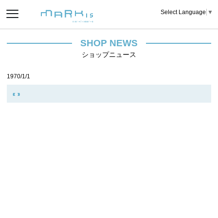
Select Language
▼
SHOP NEWS
ショップニュース
1970/1/1