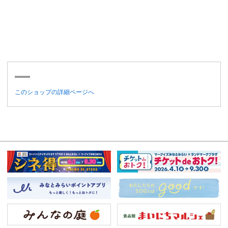
このショップの詳細ページへ