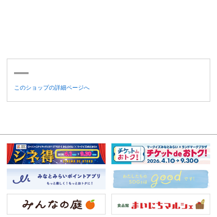
このショップの詳細ページへ