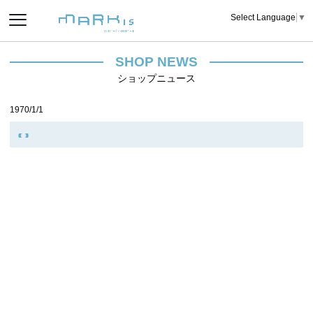
Select Language
▼
SHOP NEWS
ショップニュース
1970/1/1