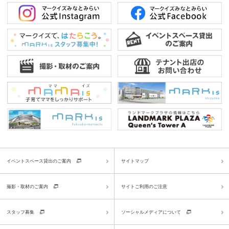
イベントスペース貸出のご案内
サイトマップ
撮影・取材のご案内
サイトご利用のご注意
スタッフ募集
ソーシャルメディアについて