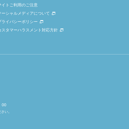
サイトご利用のご注意
ソーシャルメディアについて
プライバシーポリシー
カスタマーハラスメント対応方針
00
ださい。