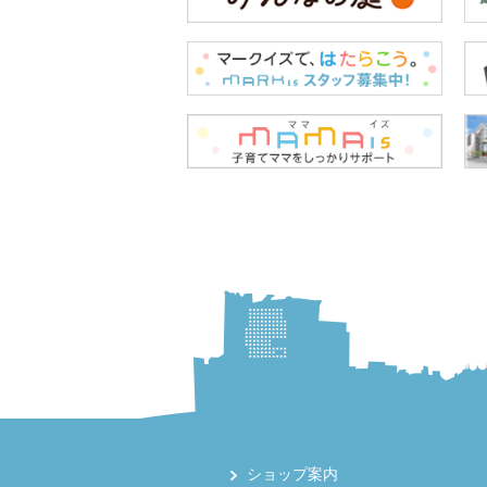
ショップ案内