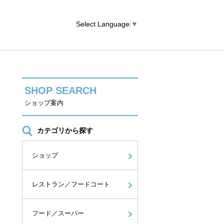
Select Language
▼
SHOP SEARCH
ショップ案内
カテゴリから探す
ショップ
レストラン／フードコート
フード／スーパー