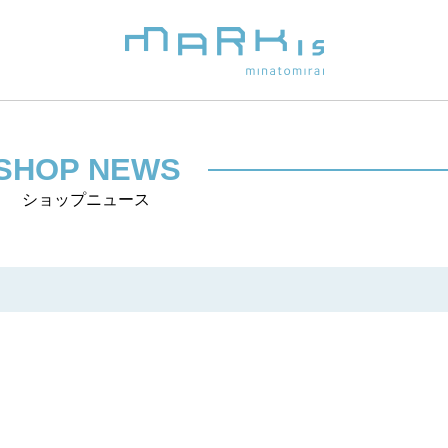
SHOP NEWS
ショップニュース