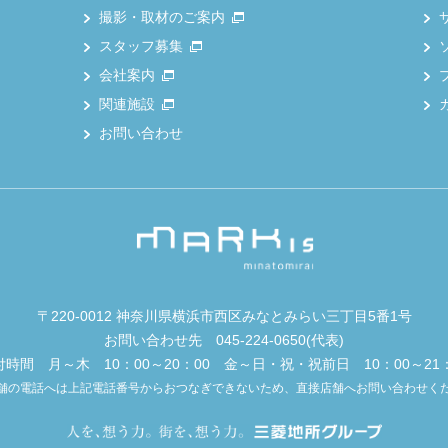
撮影・取材のご案内
スタッフ募集
会社案内
関連施設
お問い合わせ
〒220-0012 神奈川県横浜市西区みなとみらい三丁目5番1号
お問い合わせ先
045-224-0650
(代表)
付時間 月～木 10：00～20：00 金～日・祝・祝前日 10：00～21：
舗の電話へは上記電話番号からおつなぎできないため、直接店舗へお問い合わせく