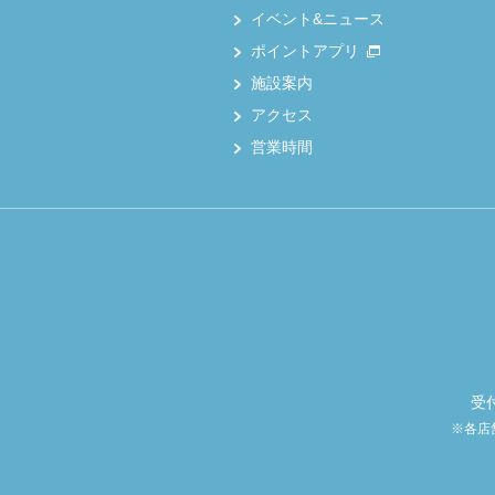
イベント&ニュース
ポイントアプリ
施設案内
アクセス
営業時間
受
※各店