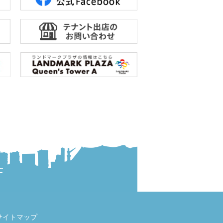
サイトマップ