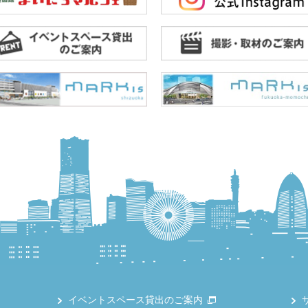
イベントスペース貸出のご案内