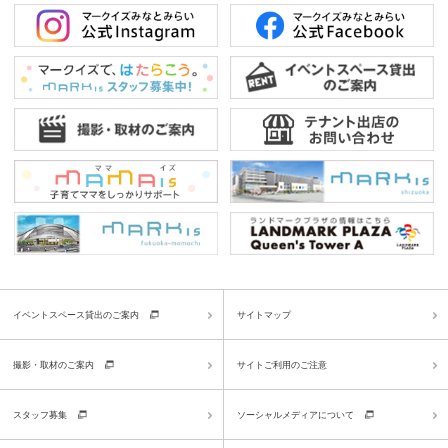
イベントスペース貸出のご案内
サイトマップ
撮影・取材のご案内
サイトご利用のご注意
スタッフ募集
ソーシャルメディアについて