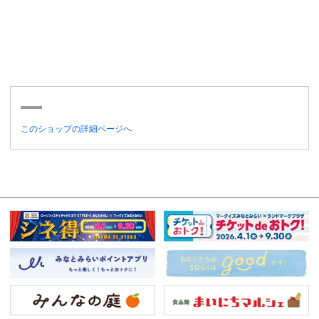
このショップの詳細ページへ