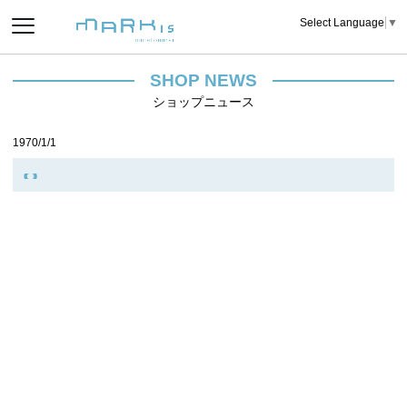
Select Language
▼
SHOP NEWS
ショップニュース
1970/1/1