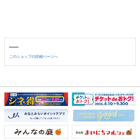
このショップの詳細ページへ