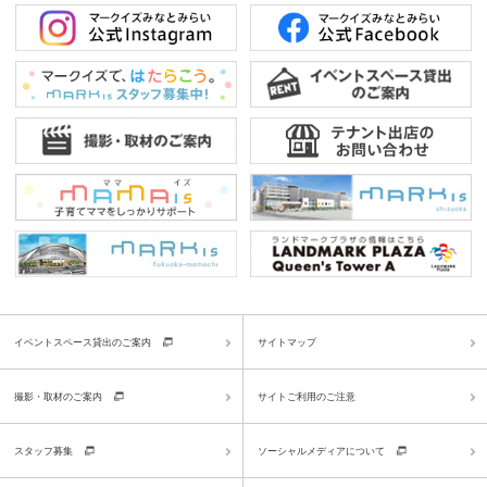
イベントスペース貸出のご案内
サイトマップ
撮影・取材のご案内
サイトご利用のご注意
スタッフ募集
ソーシャルメディアについて