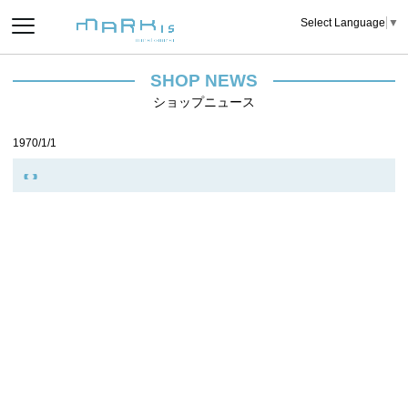
Select Language
▼
SHOP NEWS
ショップニュース
1970/1/1