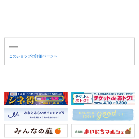
このショップの詳細ページへ