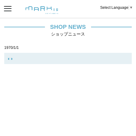
Select Language
▼
SHOP NEWS
ショップニュース
1970/1/1