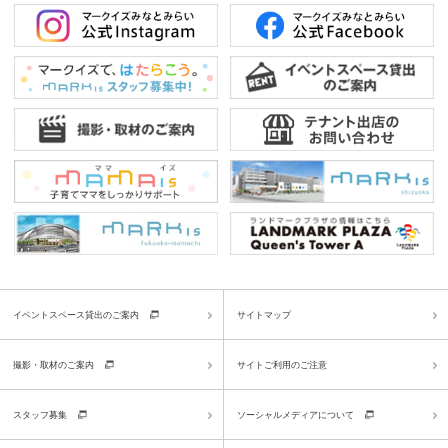
イベントスペース貸出のご案内
サイトマップ
撮影・取材のご案内
サイトご利用のご注意
スタッフ募集
ソーシャルメディアについて