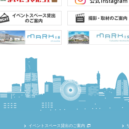
イベントスペース貸出のご案内