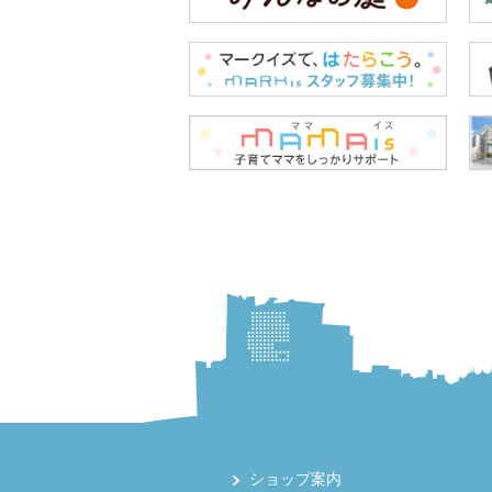
ショップ案内