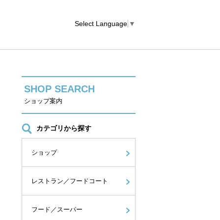
Select Language
▼
SHOP SEARCH
ショップ案内
カテゴリから探す
ショップ
レストラン／フードコート
フード／スーパー