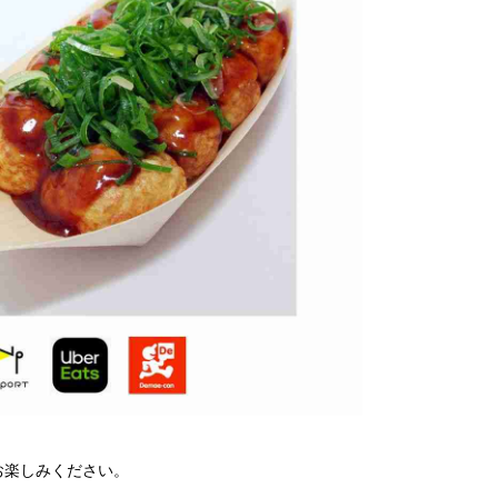
お楽しみください。