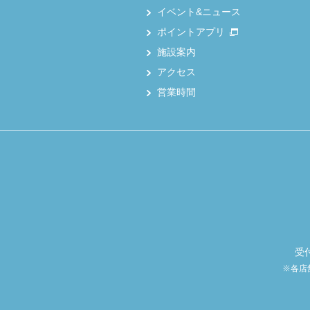
イベント&ニュース
ポイントアプリ
施設案内
アクセス
営業時間
受
※各店