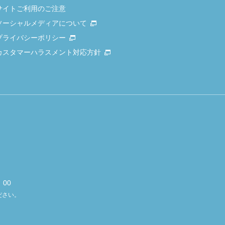
サイトご利用のご注意
ソーシャルメディアについて
プライバシーポリシー
カスタマーハラスメント対応方針
00
ださい。