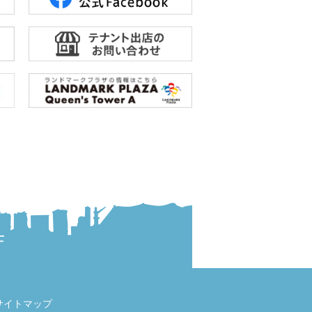
サイトマップ