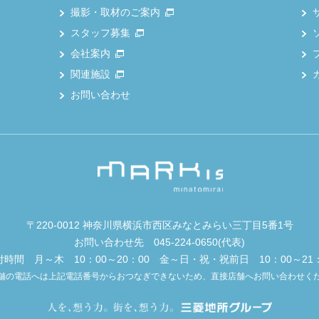
撮影・取材のご案内
スタッフ募集
会社案内
関連施設
お問い合わせ
〒220-0012 神奈川県横浜市西区みなとみらい三丁目5番1号
お問い合わせ先
045-224-0650
(代表)
付時間 月～木 10：00～20：00 金～日・祝・祝前日 10：00～21：
舗の電話へは上記電話番号からおつなぎできないため、直接店舗へお問い合わせく