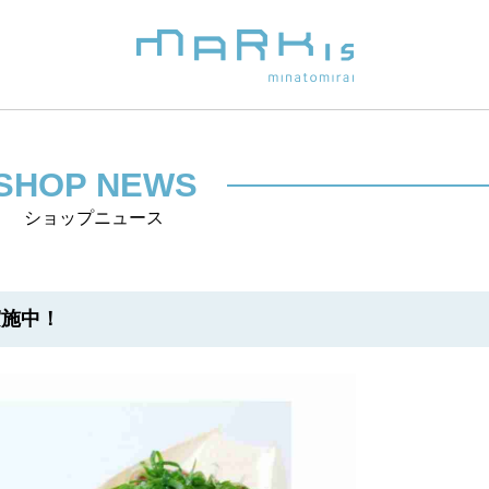
SHOP NEWS
ショップニュース
実施中！