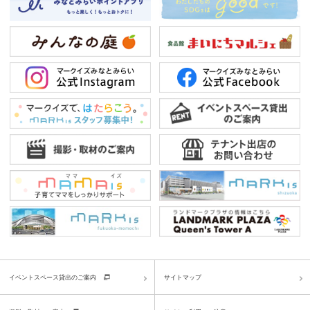
イベントスペース貸出のご案内
サイトマップ