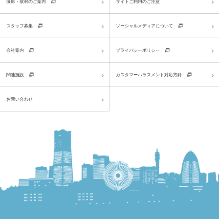
撮影・取材のご案内
サイトご利用のご注意
スタッフ募集
ソーシャルメディアについて
会社案内
プライバシーポリシー
関連施設
カスタマーハラスメント対応方針
お問い合わせ