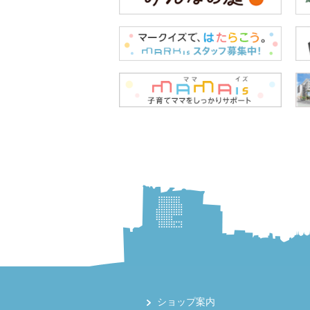
ショップ案内