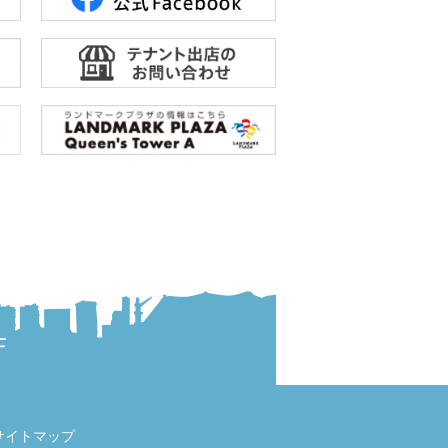
サイトマップ