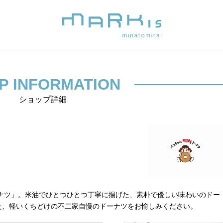
P INFORMATION
ショップ詳細
ドーナツ」。米油でひとつひとつ丁寧に揚げた、素朴で優しい味わいのドー
た、軽いくちどけの不二家自慢のドーナツをお愉しみください。