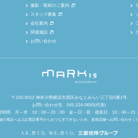
撮影・取材のご案内
スタッフ募集
会社案内
関連施設
お問い合わせ
〒220-0012 神奈川県横浜市西区みなとみらい三丁目5番1号
お問い合わせ先
045-224-0650
(代表)
付時間 月～木 10：00～20：00 金～日・祝・祝前日 10：00～21：
舗の電話へは上記電話番号からおつなぎできないため、直接店舗へお問い合わせく