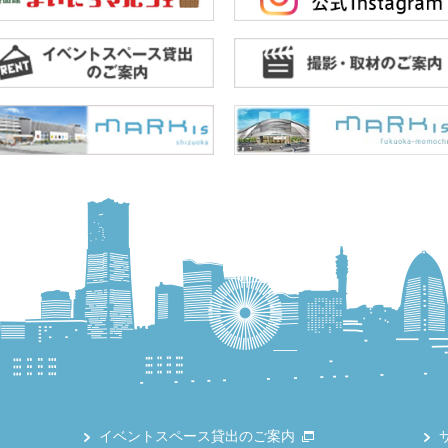
イベントスペース貸出のご案内