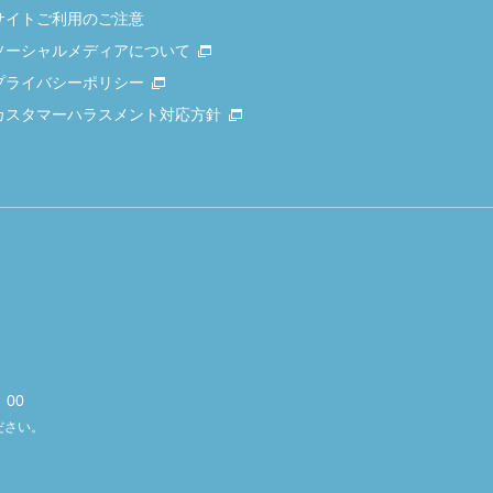
サイトご利用のご注意
ソーシャルメディアについて
プライバシーポリシー
カスタマーハラスメント対応方針
00
ださい。