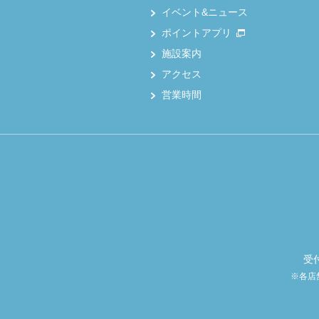
イベント&ニュース
ポイントアプリ
施設案内
アクセス
営業時間
受
※各店