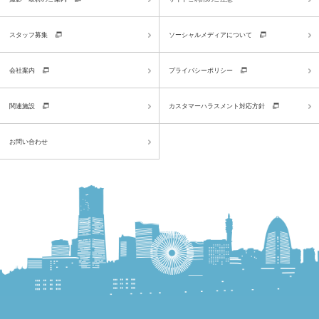
スタッフ募集
ソーシャルメディアについて
会社案内
プライバシーポリシー
関連施設
カスタマーハラスメント対応方針
お問い合わせ