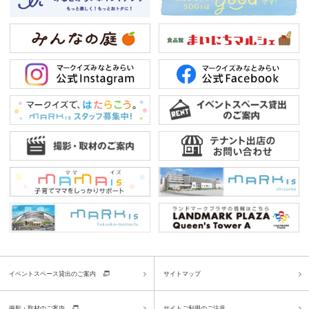
イベントスペース貸出のご案内
サイトマップ
撮影・取材のご案内
サイトご利用のご注意