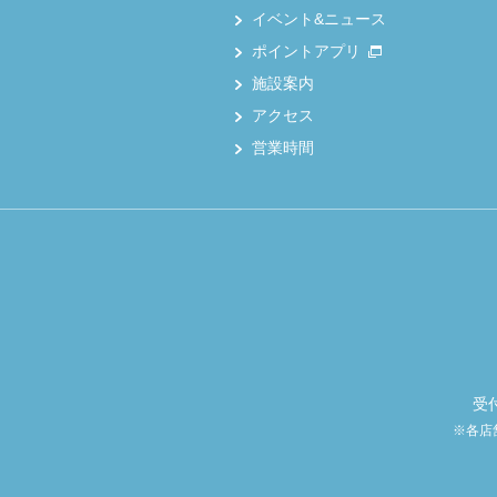
イベント&ニュース
ポイントアプリ
施設案内
アクセス
営業時間
受
※各店