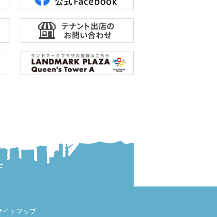
サイトマップ