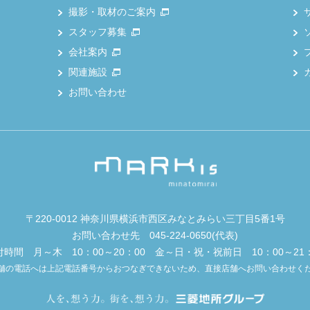
撮影・取材のご案内
スタッフ募集
会社案内
関連施設
お問い合わせ
〒220-0012 神奈川県横浜市西区みなとみらい三丁目5番1号
お問い合わせ先
045-224-0650
(代表)
付時間 月～木 10：00～20：00 金～日・祝・祝前日 10：00～21：
舗の電話へは上記電話番号からおつなぎできないため、直接店舗へお問い合わせく