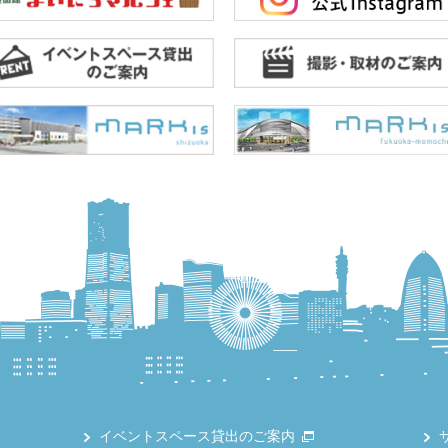
イベントスペース貸出のご案内