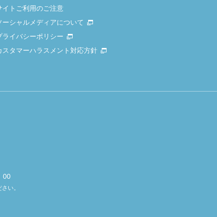
サイトご利用のご注意
ソーシャルメディアについて
プライバシーポリシー
カスタマーハラスメント対応方針
00
ださい。