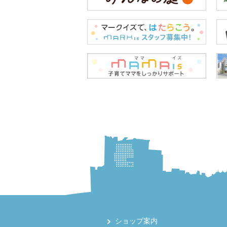
ショップ案内