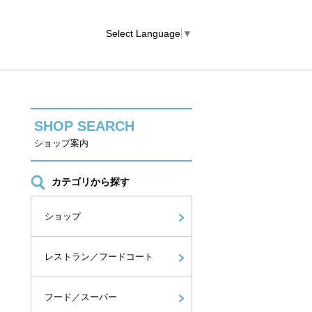
Select Language
▼
SHOP SEARCH
ショップ案内
カテゴリから探す
ショップ
レストラン／フードコート
フード／スーパー