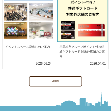
イベントスペース貸出しのご案内
三菱地所グループポイント付与/共
通ギフトカード 対象外店舗のご案
内
2026.06.24
2026.04.01
MORE