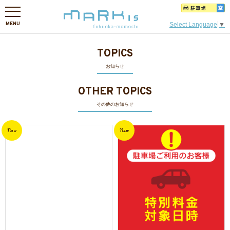
MENU
Select Language
▼
TOPICS
お知らせ
OTHER TOPICS
その他のお知らせ
New
New