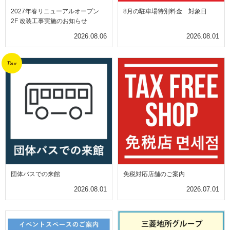
2027年春リニューアルオープン
8月の駐車場特別料金 対象日
2F 改装工事実施のお知らせ
2026.08.06
2026.08.01
New
団体バスでの来館
免税対応店舗のご案内
2026.08.01
2026.07.01