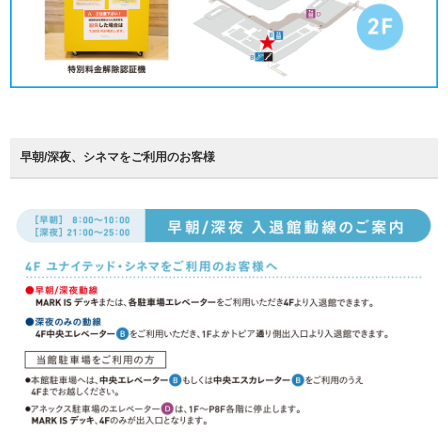
早朝/深夜、シネマをご利用のお客様