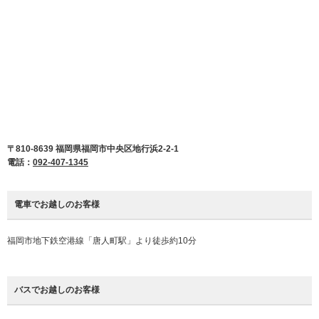
〒810-8639 福岡県福岡市中央区地行浜2-2-1
電話：
092-407-1345
電車でお越しのお客様
福岡市地下鉄空港線「唐人町駅」より徒歩約10分
バスでお越しのお客様