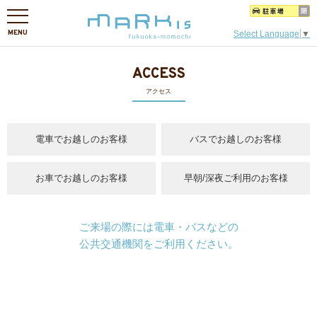
MENU
Select Language
▼
ACCESS
アクセス
電車でお越しのお客様
バスでお越しのお客様
お車でお越しのお客様
早朝/深夜ご利用のお客様
ご来場の際には電車・バスなどの
公共交通機関をご利用ください。