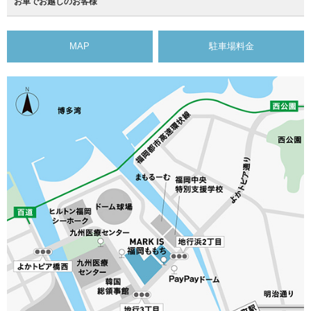
お車でお越しのお客様
MAP
駐車場料金