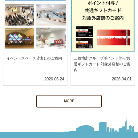
イベントスペース貸出しのご案内
三菱地所グループポイント付与/共
通ギフトカード 対象外店舗のご案
内
2026.06.24
2026.04.01
MORE