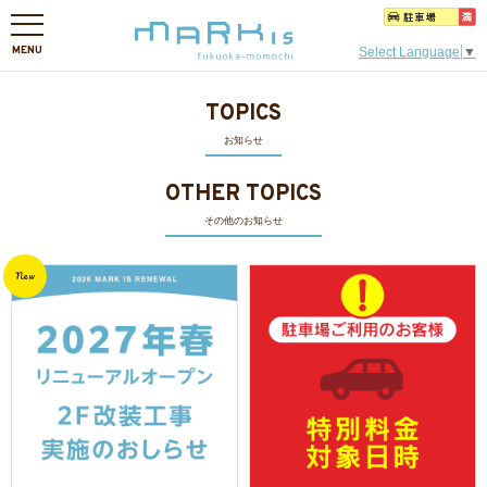
MENU
Select Language
▼
TOPICS
お知らせ
OTHER TOPICS
その他のお知らせ
New