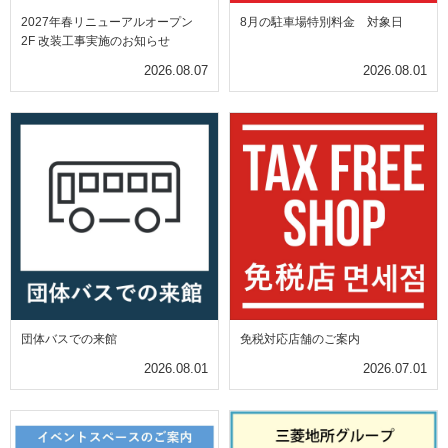
2027年春リニューアルオープン
8月の駐車場特別料金 対象日
2F 改装工事実施のお知らせ
2026.08.07
2026.08.01
団体バスでの来館
免税対応店舗のご案内
2026.08.01
2026.07.01