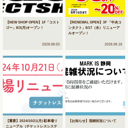
【NEW SHOP OPEN】1F「コスト
【RENEWAL OPEN】3F 「中央コ
ゴー」8/3(月)オープン！
ンタクト」6/17（水）リニューア
ルオープン！
2026.08.03
2026.06.16
【重要】2024/10/21(月) 駐車場リ
【お知らせ】混雑状況について
ニューアル（チケットレスシステ