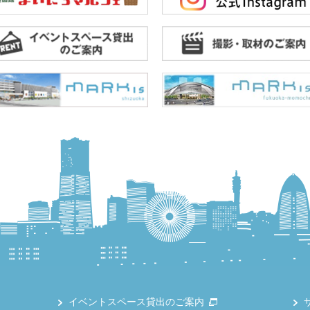
イベントスペース貸出のご案内