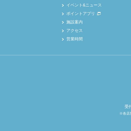
イベント&ニュース
ポイントアプリ
施設案内
アクセス
営業時間
受
※各店