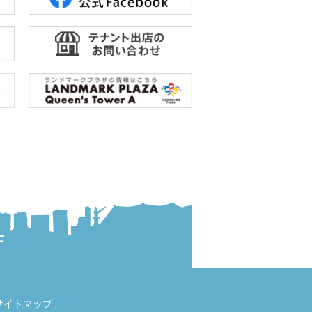
サイトマップ