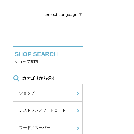
Select Language
▼
SHOP SEARCH
ショップ案内
カテゴリから探す
ショップ
レストラン／フードコート
フード／スーパー