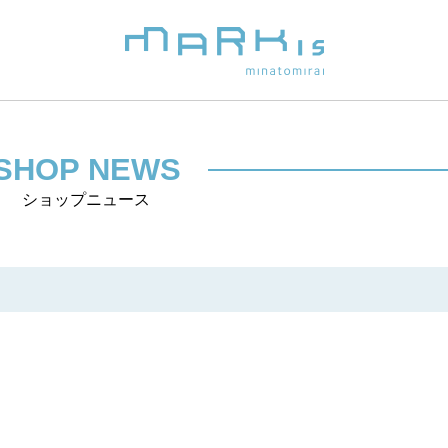
SHOP NEWS
ショップニュース