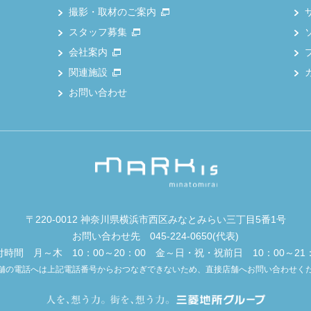
撮影・取材のご案内
スタッフ募集
会社案内
関連施設
お問い合わせ
〒220-0012 神奈川県横浜市西区みなとみらい三丁目5番1号
お問い合わせ先
045-224-0650
(代表)
付時間 月～木 10：00～20：00 金～日・祝・祝前日 10：00～21：
舗の電話へは上記電話番号からおつなぎできないため、直接店舗へお問い合わせく