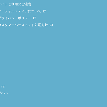
サイトご利用のご注意
ソーシャルメディアについて
プライバシーポリシー
カスタマーハラスメント対応方針
00
ださい。