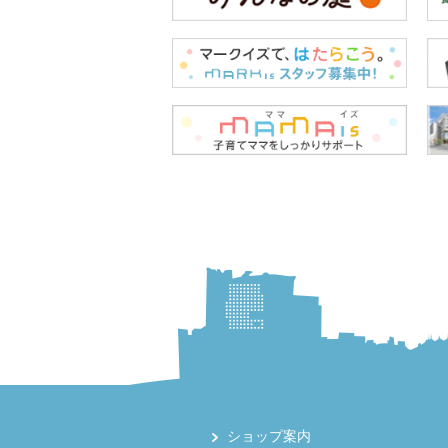
ショップ案内