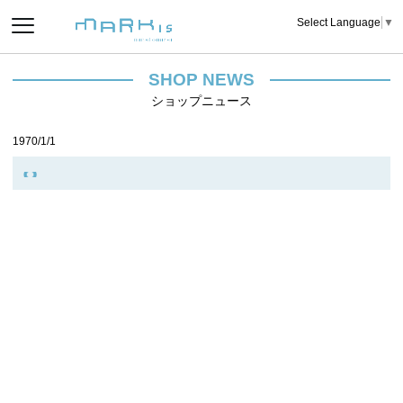
Select Language
▼
SHOP NEWS
ショップニュース
1970/1/1