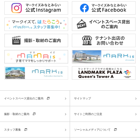
イベントスペース貸出のご案内
サイトマップ
撮影・取材のご案内
サイトご利用のご注意
スタッフ募集
ソーシャルメディアについて