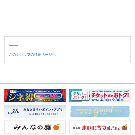
このショップの詳細ページへ