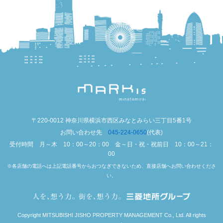
〒220-0012 神奈川県横浜市西区みなとみらい三丁目5番1号
お問い合わせ先
045-224-0650
(代表)
受付時間 月～木 10：00～20：00 金～日・祝・祝前日 10：00～21：
00
※各店舗の電話へは上記電話番号からおつなぎできないため、直接店舗へお問い合わせくださ
い。
Copyright MITSUBISHI JISHO PROPERTY MANAGEMENT Co., Ltd. All rights