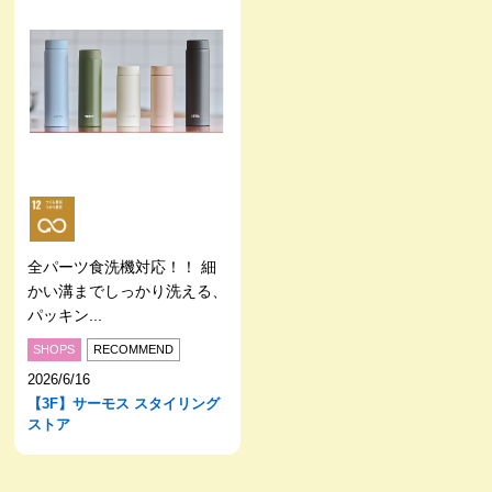
全パーツ食洗機対応！！ 細
かい溝までしっかり洗える、
パッキン...
SHOPS
RECOMMEND
2026/6/16
【3F】サーモス スタイリング
ストア