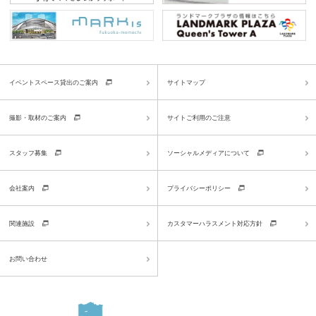
イベントスペース貸出のご案内
サイトマップ
撮影・取材のご案内
サイトご利用のご注意
スタッフ募集
ソーシャルメディアについて
会社案内
プライバシーポリシー
関連施設
カスタマーハラスメント対応方針
お問い合わせ