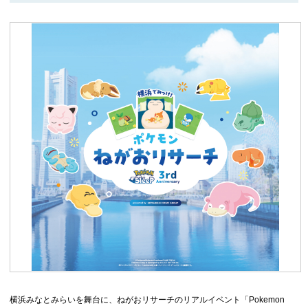
横浜みなとみらいを舞台に、ねがおリサーチのリアルイベント「Pokemon