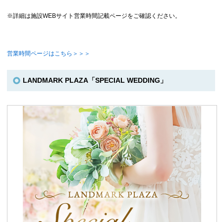
※詳細は施設WEBサイト営業時間記載ページをご確認ください。
営業時間ページはこちら＞＞＞
LANDMARK PLAZA「SPECIAL WEDDING」