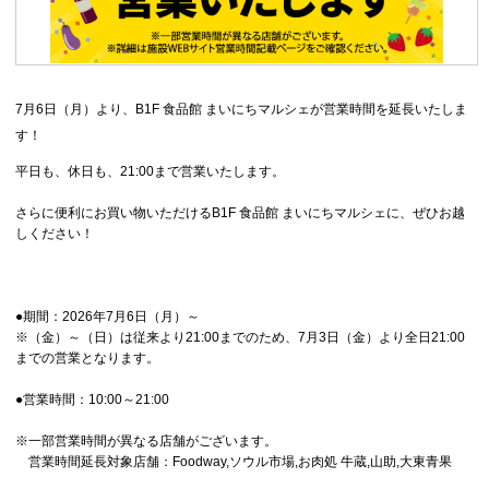
7月6日（月）より、B1F 食品館 まいにちマルシェが営業時間を延長いたしま
す！
平日も、休日も、21:00まで営業いたします。
さらに便利にお買い物いただけるB1F 食品館 まいにちマルシェに、ぜひお越
しください！
●期間：2026年7月6日（月）～
※（金）～（日）は従来より21:00までのため、7月3日（金）より全日21:00
までの営業となります。
●営業時間：10:00～21:00
※一部営業時間が異なる店舗がございます。
営業時間延長対象店舗：Foodway,ソウル市場,お肉処 牛蔵,山助,大東青果