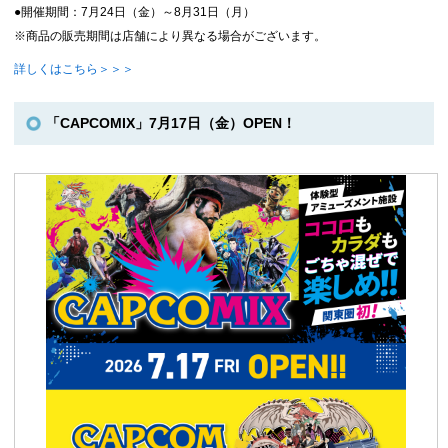
●開催期間：7月24日（金）～8月31日（月）
※商品の販売期間は店舗により異なる場合がございます。
詳しくはこちら＞＞＞
「CAPCOMIX」7月17日（金）OPEN！