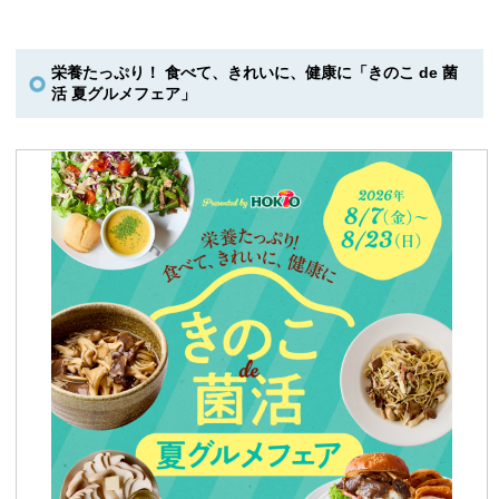
栄養たっぷり！ 食べて、きれいに、健康に「きのこ de 菌
活 夏グルメフェア」