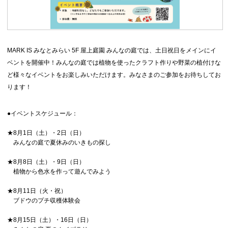
MARK IS みなとみらい 5F 屋上庭園 みんなの庭では、土日祝日をメインにイ
ベントを開催中！みんなの庭では植物を使ったクラフト作りや野菜の植付けな
ど様々なイベントをお楽しみいただけます。みなさまのご参加をお待ちしてお
ります！
●イベントスケジュール：
★8月1日（土）・2日（日）
みんなの庭で夏休みのいきもの探し
★8月8日（土）・9日（日）
植物から色水を作って遊んでみよう
★8月11日（火・祝）
ブドウのプチ収穫体験会
★8月15日（土）・16日（日）