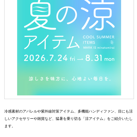
冷感素材のアパレルや紫外線対策アイテム、多機能ハンディファン、目にも涼
しいアクセサリーや雑貨など、猛暑を乗り切る「涼アイテム」をご紹介いたし
ます。