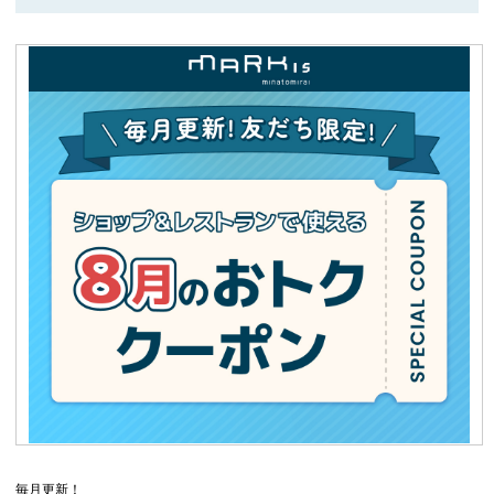
毎月更新！