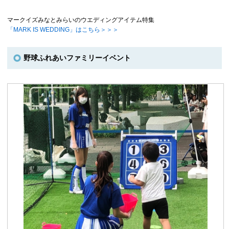
マークイズみなとみらいのウエディングアイテム特集
「MARK IS WEDDING」はこちら＞＞＞
野球ふれあいファミリーイベント