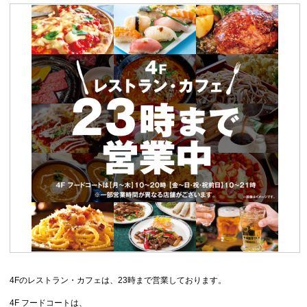
4Fのレストラン・カフェは、23時まで営業しております。
4F フードコートは、