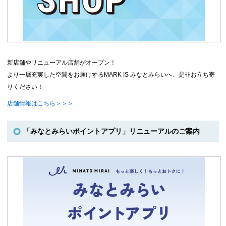
新店舗やリニューアル店舗がオープン！
より一層充実した空間をお届けするMARK IS みなとみらいへ、是非お立ち寄
りください！
店舗情報はこちら＞＞＞
「みなとみらいポイントアプリ」リニューアルのご案内