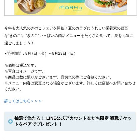
今年も大人気のきのこフェアを開催！夏のカラダにうれしい栄養素の豊富
な“きのこ”。“きのこ”いっぱいの菌活メニューをたくさん食べて、夏を元気に
過ごしましょう！
●開催期間：8月7日（金）～8月23日（日）
※価格は税込です。
※写真はイメージです。
※商品は数に限りがございます。品切れの際はご容赦ください。
※メニュー内容は変更となる場合がございます。詳しくは店舗へお問い合わせ
ください。
詳しくはこちら＞＞＞
抽選で当たる！ LINE公式アカウント友だち限定 観戦チケッ
トをペアでプレゼント！