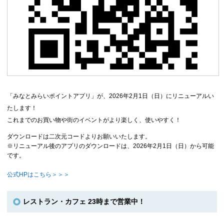
「みなとみらいポイントアプリ」が、2026年2月1日（日）にリニューアルい
たします！
これまでのお買い物や街のイベントがより楽しく、使いやすく！
ダウンロードは二次元コードよりお願いいたします。
※リニューアル後のアプリのダウンロードは、2026年2月1日（日）から可能
です。
公式HPはこちら＞＞＞
レストラン・カフェ 23時まで営業中！