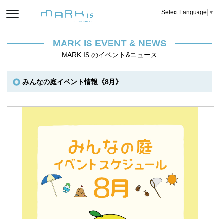
Select Language
▼
MARK IS EVENT & NEWS
MARK IS のイベント&ニュース
みんなの庭イベント情報《8月》