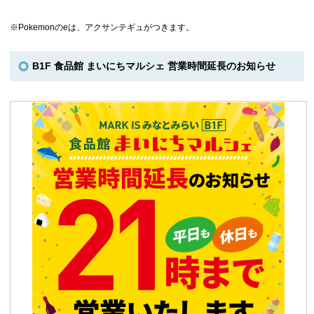
※Pokemonのeは、アクサンテギュがつきます。
B1F 食品館 まいにちマルシェ 営業時間延長のお知らせ