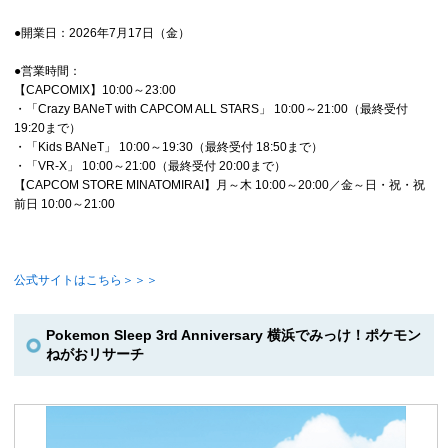
●開業日：2026年7月17日（金）
●営業時間：
【CAPCOMIX】10:00～23:00
・「Crazy BANeT with CAPCOM ALL STARS」 10:00～21:00（最終受付
19:20まで）
・「Kids BANeT」 10:00～19:30（最終受付 18:50まで）
・「VR‐X」 10:00～21:00（最終受付 20:00まで）
【CAPCOM STORE MINATOMIRAI】月～木 10:00～20:00／金～日・祝・祝
前日 10:00～21:00
公式サイトはこちら＞＞＞
Pokemon Sleep 3rd Anniversary 横浜でみっけ！ポケモン
ねがおリサーチ