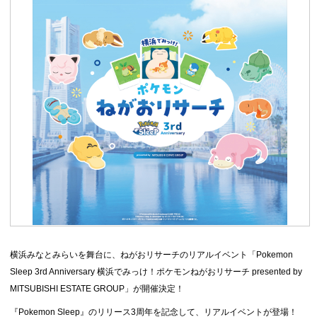
横浜みなとみらいを舞台に、ねがおリサーチのリアルイベント「Pokemon
Sleep 3rd Anniversary 横浜でみっけ！ポケモンねがおリサーチ presented by
MITSUBISHI ESTATE GROUP」が開催決定！
『Pok
e
mon Sleep』のリリース3周年を記念して、リアルイベントが登場！