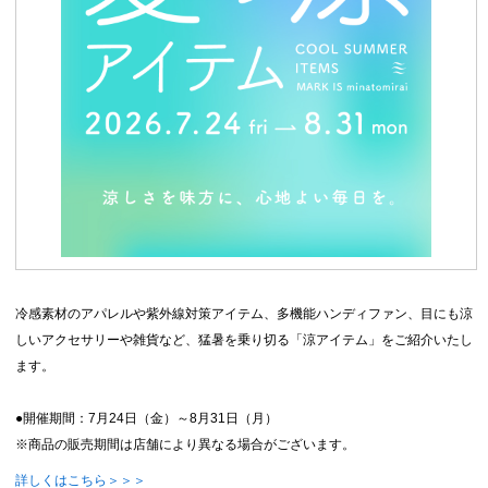
冷感素材のアパレルや紫外線対策アイテム、多機能ハンディファン、目にも涼
しいアクセサリーや雑貨など、猛暑を乗り切る「涼アイテム」をご紹介いたし
ます。
●開催期間：7月24日（金）～8月31日（月）
※商品の販売期間は店舗により異なる場合がございます。
詳しくはこちら＞＞＞