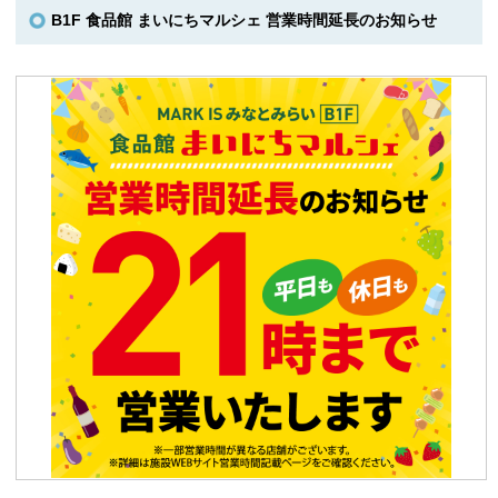
B1F 食品館 まいにちマルシェ 営業時間延長のお知らせ