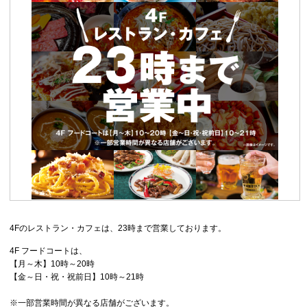
4Fのレストラン・カフェは、23時まで営業しております。
4F フードコートは、
【月～木】10時～20時
【金～日・祝・祝前日】10時～21時
※一部営業時間が異なる店舗がございます。