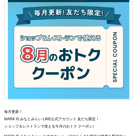
毎月更新！
MARK IS みなとみらい LINE公式アカウント 友だち限定！
ショップ＆レストランで使える今月のおトク クーポン♪