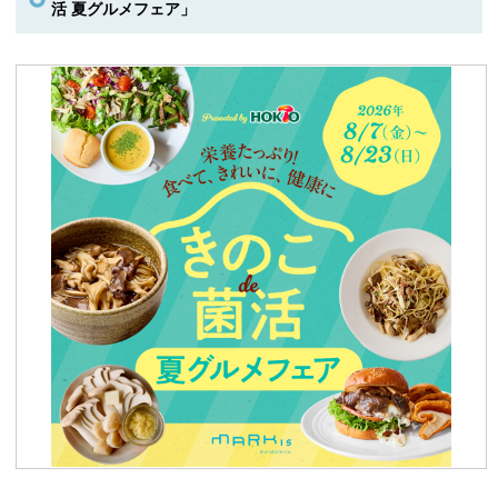
活 夏グルメフェア」