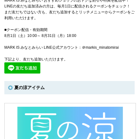
MARK IS みなとみらい おすすめショップのおトクな割引や特典を配信中！
LINEの友だち追加済みの方は、毎月1日に配信されるクーポンをチェック！
まだ友だちではない方も、友だち追加するとリッチメニューからクーポンをご
利用いただけます。
■クーポン配信・有効期間
8月1日（土）10:00～ 8月31日（月）18:00
MARK IS みなとみらい LINE公式アカウント：＠markis_minatomirai
下記より、友だち追加いただけます。
夏の涼アイテム