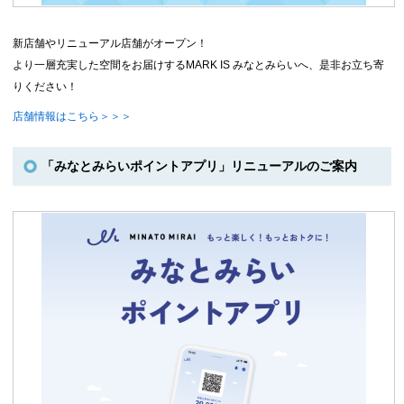
新店舗やリニューアル店舗がオープン！
より一層充実した空間をお届けするMARK IS みなとみらいへ、是非お立ち寄
りください！
店舗情報はこちら＞＞＞
「みなとみらいポイントアプリ」リニューアルのご案内