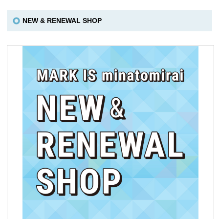
NEW & RENEWAL SHOP