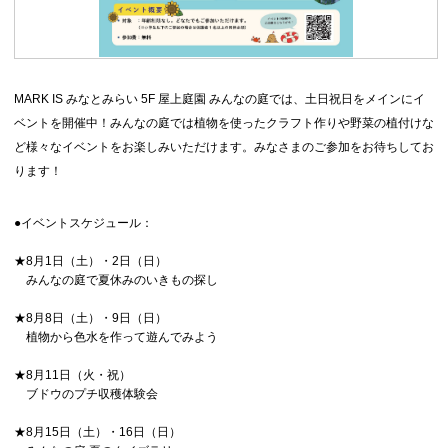
MARK IS みなとみらい 5F 屋上庭園 みんなの庭では、土日祝日をメインにイ
ベントを開催中！みんなの庭では植物を使ったクラフト作りや野菜の植付けな
ど様々なイベントをお楽しみいただけます。みなさまのご参加をお待ちしてお
ります！
●イベントスケジュール：
★8月1日（土）・2日（日）
みんなの庭で夏休みのいきもの探し
★8月8日（土）・9日（日）
植物から色水を作って遊んでみよう
★8月11日（火・祝）
ブドウのプチ収穫体験会
★8月15日（土）・16日（日）