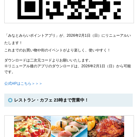
「みなとみらいポイントアプリ」が、2026年2月1日（日）にリニューアルい
たします！
これまでのお買い物や街のイベントがより楽しく、使いやすく！
ダウンロードは二次元コードよりお願いいたします。
※リニューアル後のアプリのダウンロードは、2026年2月1日（日）から可能
です。
公式HPはこちら＞＞＞
レストラン・カフェ 23時まで営業中！