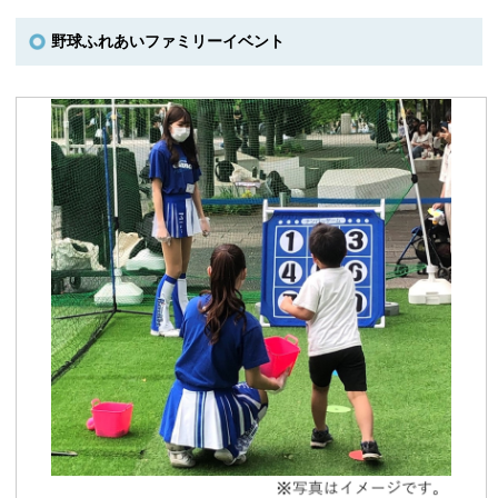
野球ふれあいファミリーイベント