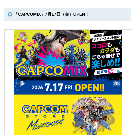
「CAPCOMIX」7月17日（金）OPEN！