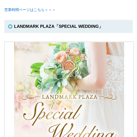
営業時間ページはこちら＞＞＞
LANDMARK PLAZA「SPECIAL WEDDING」