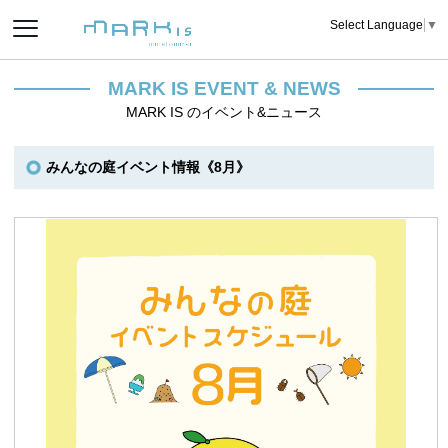
Select Language
▼
MARK IS EVENT & NEWS
MARK IS のイベント&ニュース
みんなの庭イベント情報《8月》